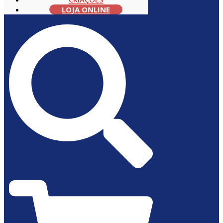
LOJA ONLINE