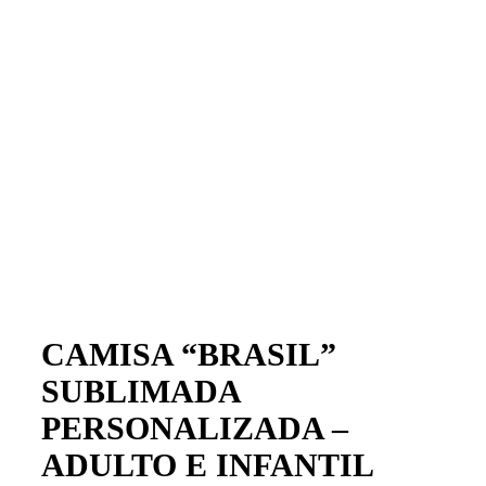
CAMISA “BRASIL”
SUBLIMADA
PERSONALIZADA –
ADULTO E INFANTIL