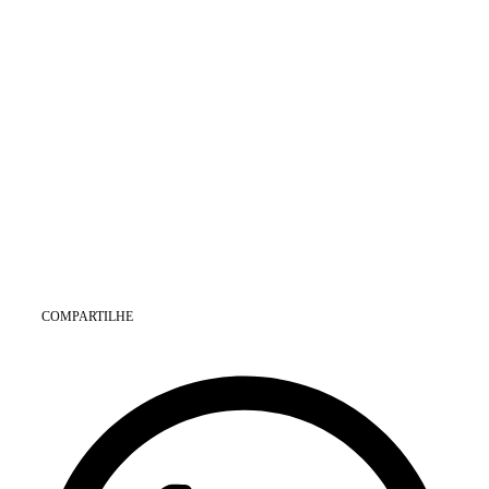
COMPARTILHE